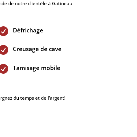
de de notre clientèle à Gatineau :

Défrichage

Creusage de cave

Tamisage mobile
rgnez du temps et de l’argent!