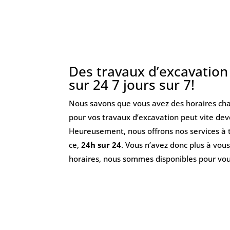
Des travaux d’excavation
sur 24 7 jours sur 7!
Nous savons que vous avez des horaires char
pour vos travaux d’excavation peut vite dev
Heureusement, nous offrons nos services à
ce,
24h sur 24
. Vous n’avez donc plus à vous
horaires, nous sommes disponibles pour vou