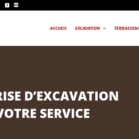
m
ACCUEIL
EXCAVATION
TERRASSEM
ISE D’EXCAVATION
VOTRE SERVICE