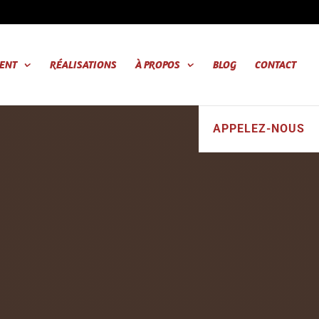
ENT
RÉALISATIONS
À PROPOS
BLOG
CONTACT
APPELEZ-NOUS